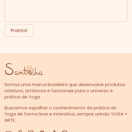
Pronto!
Somos uma marca brasileira que desenvolve produtos
criativos, artísticos e funcionais para o universo e
prática de Yoga.
Buscamos espalhar o conhecimento da prática do
Yoga de forma leve e interativa, sempre unindo YOGA +
ARTE.