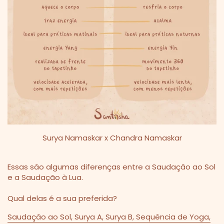
Surya Namaskar x Chandra Namaskar
Essas são algumas diferenças entre a Saudação ao Sol
e a Saudação à Lua.
Qual delas é a sua preferida?
Saudação ao Sol
,
Surya A
,
Surya B
,
Sequência de Yoga
,