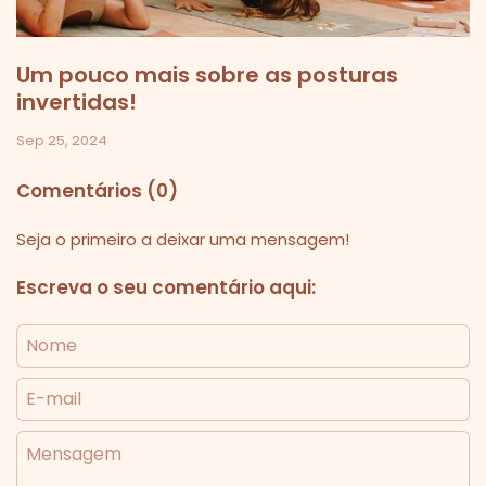
Um pouco mais sobre as posturas
invertidas!
Sep 25, 2024
Comentários (0)
Seja o primeiro a deixar uma mensagem!
Escreva o seu comentário aqui:
Nome
E-mail
Mensagem