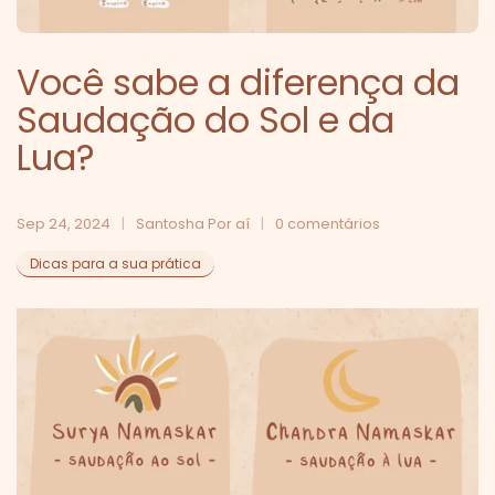
Você sabe a diferença da
Saudação do Sol e da
Lua?
Sep 24, 2024
Santosha Por aí
0 comentários
Dicas para a sua prática