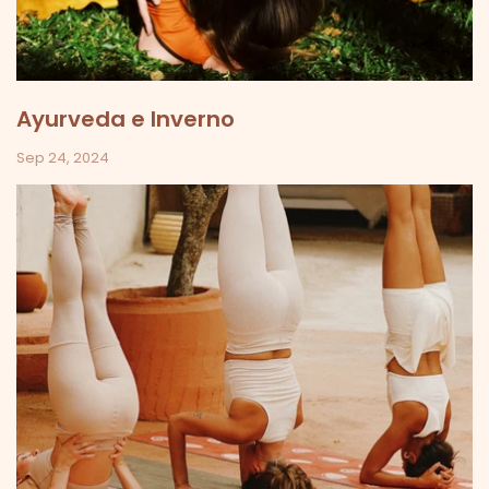
Ayurveda e Inverno
Sep 24, 2024