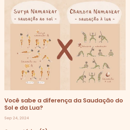
Você sabe a diferença da Saudação do
Sol e da Lua?
Sep 24, 2024