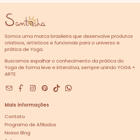
Somos uma marca brasileira que desenvolve produtos
criativos, artísticos e funcionais para o universo e
prática de Yoga.
Buscamos espalhar o conhecimento da prática do
Yoga de forma leve e interativa, sempre unindo YOGA +
ARTE.
Facebook
Instagram
Pinterest
Mais informações
Contato
Programa de Afiliados
Nosso Blog