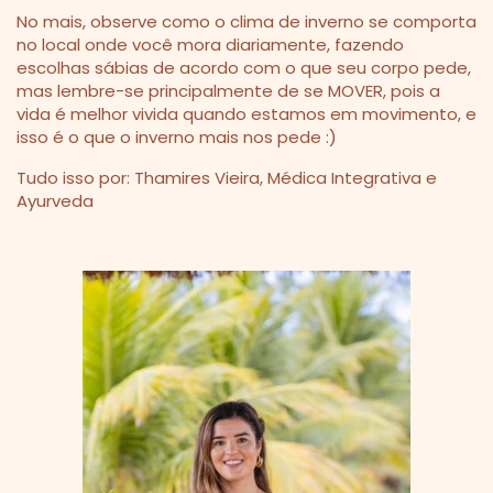
No mais, observe como o clima de inverno se comporta
no local onde você mora diariamente, fazendo
escolhas sábias de acordo com o que seu corpo pede,
mas lembre-se principalmente de se MOVER, pois a
vida é melhor vivida quando estamos em movimento, e
isso é o que o inverno mais nos pede :)
Tudo isso por:
Thamires Vieira,
Médica Integrativa e
Ayurveda