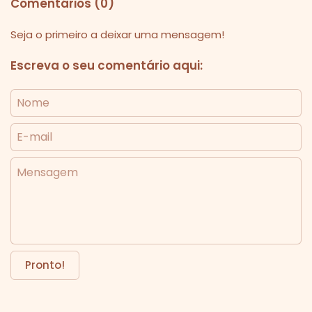
Comentários (0)
Seja o primeiro a deixar uma mensagem!
Escreva o seu comentário aqui:
Nome
E-mail
Mensagem
Pronto!