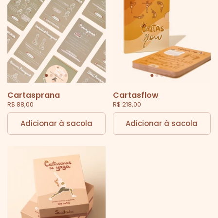
Cartasprana
Cartasflow
R$ 88,00
R$ 218,00
Adicionar à sacola
Adicionar à sacola