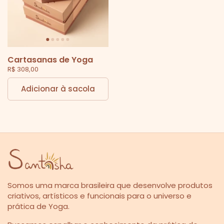
Cartasanas de Yoga
R$ 308,00
Adicionar à sacola
Somos uma marca brasileira que desenvolve produtos
criativos, artísticos e funcionais para o universo e
prática de Yoga.