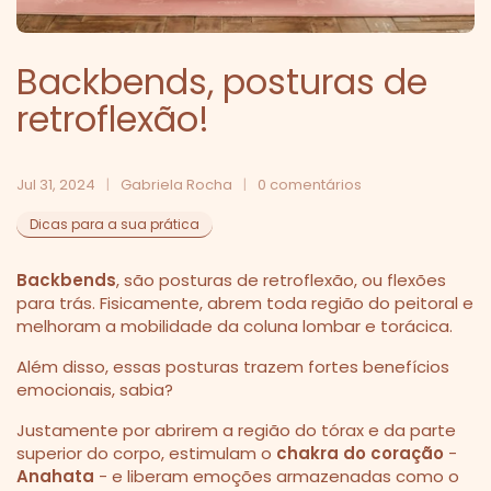
Backbends, posturas de
retroflexão!
Jul 31, 2024
Gabriela Rocha
0 comentários
Dicas para a sua prática
Backbends
, são posturas de retroflexão, ou flexões
para trás.
Fisicamente, abrem toda região do peitoral e
melhoram a mobilidade da coluna lombar e torácica.
Além disso, essas posturas trazem fortes benefícios
emocionais, sabia?
Justamente por abrirem a região do tórax e da parte
superior do corpo, estimulam o
chakra do coração
-
Anahata
- e liberam emoções armazenadas como o