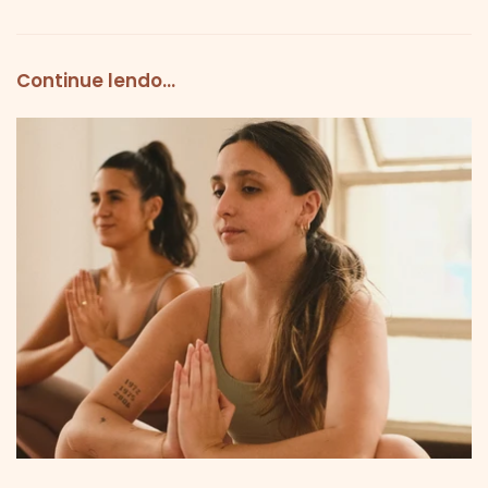
Continue lendo...