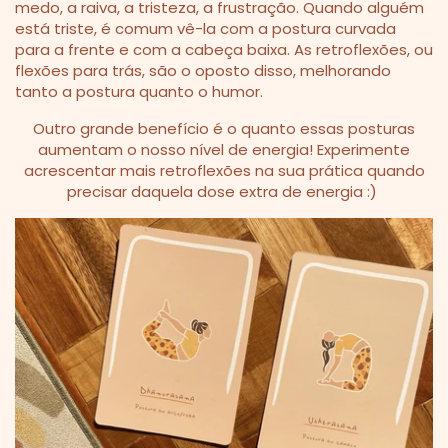
medo, a raiva, a tristeza, a frustração.
Quando alguém
está triste, é comum vê-la com a postura curvada
para a frente e com a cabeça baixa. As retroflexões, ou
flexões para trás, são o oposto disso, melhorando
tanto a postura quanto o humor.
Outro grande benefício é o quanto essas posturas
aumentam o nosso nível de energia!
Experimente
acrescentar mais retroflexões na sua prática quando
precisar daquela dose extra de energia :)