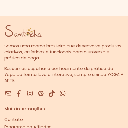
Somos uma marca brasileira que desenvolve produtos
criativos, artísticos e funcionais para o universo e
prática de Yoga.
Buscamos espalhar o conhecimento da prática do
Yoga de forma leve e interativa, sempre unindo YOGA +
ARTE.
Facebook
Instagram
Pinterest
Mais informações
Contato
Programa de Afiliados