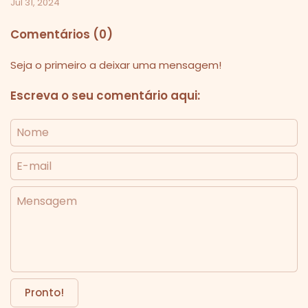
Jul 31, 2024
Comentários (0)
Seja o primeiro a deixar uma mensagem!
Escreva o seu comentário aqui:
Nome
E-mail
Mensagem
Pronto!