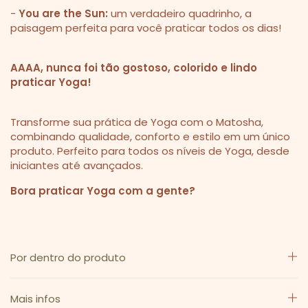
-
You are the Sun:
um verdadeiro quadrinho, a
paisagem perfeita para você praticar todos os dias!
AAAA, nunca foi tão gostoso, colorido e lindo
praticar Yoga!
Transforme sua prática de Yoga com o Matosha,
combinando qualidade, conforto e estilo em um único
produto. Perfeito para todos os níveis de Yoga, desde
iniciantes até avançados.
Bora praticar Yoga com a gente?
Por dentro do produto
Mais infos