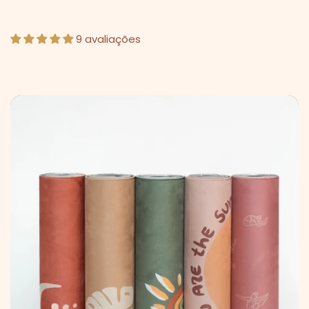
9 avaliações