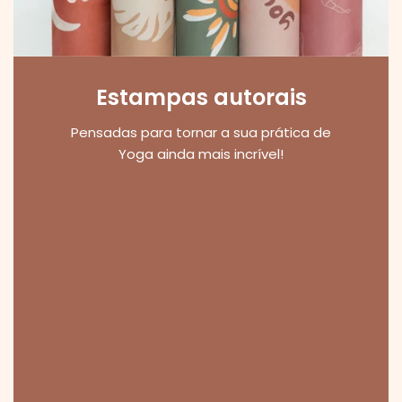
Estampas autorais
Pensadas para tornar a sua prática de
Yoga ainda mais incrível!