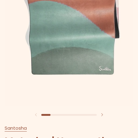
Santosha