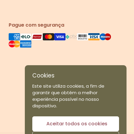
Pague com segurança
Cookies
Este site utiliza cookies, a fim de
garantir que obtém a melhor
experiência possível no nosso
dispositivo.
Aceitar todos os cookies