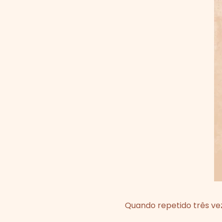
Quando repetido três vez