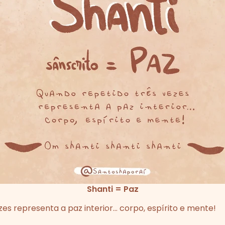
Shanti = Paz
es representa a paz interior… corpo, espírito e mente!