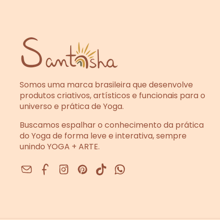
Somos uma marca brasileira que desenvolve
produtos criativos, artísticos e funcionais para o
universo e prática de Yoga.
Buscamos espalhar o conhecimento da prática
do Yoga de forma leve e interativa, sempre
unindo YOGA + ARTE.
Facebook
Instagram
Pinterest