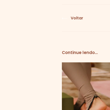
Voltar
Continue lendo...