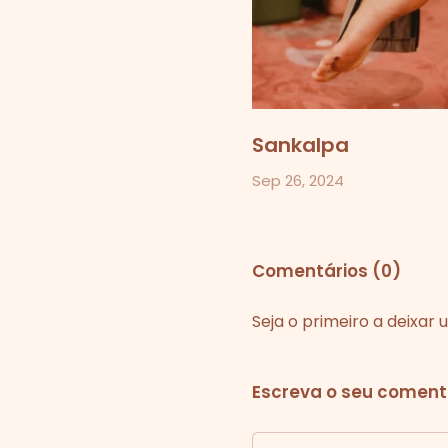
Sankalpa
Sep 26, 2024
Comentários (0)
Seja o primeiro a deixa
Escreva o seu comentá
Nome