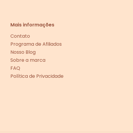
Mais informações
Contato
Programa de Afiliados
Nosso Blog
Sobre a marca
FAQ
Política de Privacidade