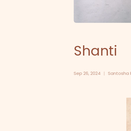
Shanti
Sep 26, 2024
Santosha P